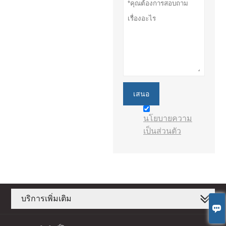
เสนอ
นโยบายความ
เป็นส่วนตัว
บริการเพิ่มเติม
