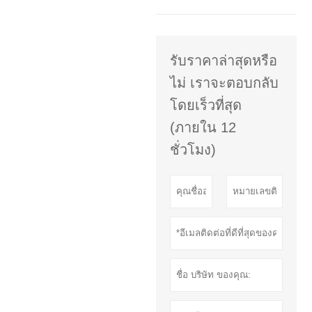
รับราคาล่าสุดหรือ
ไม่ เราจะตอบกลับ
โดยเร็วที่สุด
(ภายใน 12
ชั่วโมง)