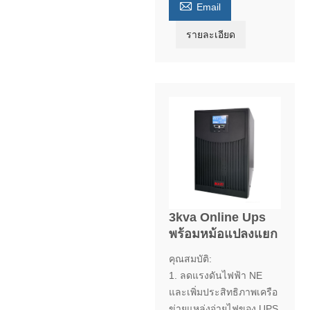

Email
รายละเอียด
3kva Online Ups
พร้อมหม้อแปลงแยก
คุณสมบัติ:
1. ลดแรงดันไฟฟ้า NE
และเพิ่มประสิทธิภาพเครือ
ข่ายแหล่งจ่ายไฟของ UPS