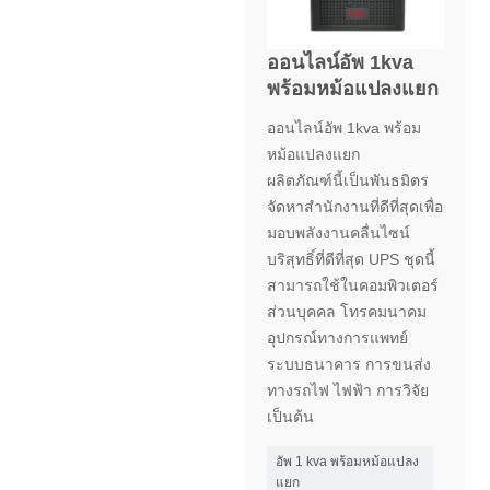
ออนไลน์อัพ 1kva
พร้อมหม้อแปลงแยก
ออนไลน์อัพ 1kva พร้อม
หม้อแปลงแยก
ผลิตภัณฑ์นี้เป็นพันธมิตร
จัดหาสำนักงานที่ดีที่สุดเพื่อ
มอบพลังงานคลื่นไซน์
บริสุทธิ์ที่ดีที่สุด UPS ชุดนี้
สามารถใช้ในคอมพิวเตอร์
ส่วนบุคคล โทรคมนาคม
อุปกรณ์ทางการแพทย์
ระบบธนาคาร การขนส่ง
ทางรถไฟ ไฟฟ้า การวิจัย
เป็นต้น
อัพ 1 kva พร้อมหม้อแปลง
แยก