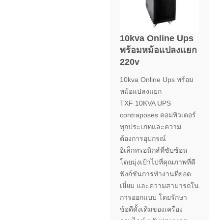
10kva Online Ups
พร้อมหม้อแปลงแยก
220v
10kva Online Ups พร้อม
หม้อแปลงแยก
TXF 10KVA UPS
contraposes คอมพิวเตอร์
ทุกประเภทและความ
ต้องการอุปกรณ์
อิเล็กทรอนิกส์ที่ซับซ้อน
โดยมุ่งเป้าไปที่คุณภาพที่ดี
ฟังก์ชันการทำงานที่ยอด
เยี่ยม และความสามารถใน
การออกแบบ โดยรักษา
ข้อดีดั้งเดิมของเครื่อง