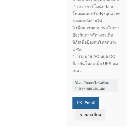
2. กรองฮาร์โมนิกปลาย
โหลดและปรับปรุงคุณภาพ
ของแหล่งจ่ายไฟ
3 เพิ่มความสามารถในการ
ป้องกันการลัดวงจรเกิน
พิกัดเพื่อป้องกันโหลดและ
UPS;
4. บายพาส AC หยุด DC
ป้องกันโหลดเมื่อ UPS ล้ม
เหลว
3kva อัพออนไลน์พร้อม
ราคาหม้อแปลงแยก

Email
รายละเอียด