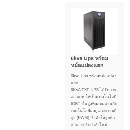
6kva Ups พร้อม
หม้อแปลงแยก
6kva Ups พร้อมหม้อแปลง
แยก
6KVA TXF UPS ได้รับการ
ออกแบบให้เป็นเทคโนโลยี
IGBT ขั้นสูงที่ผสมผสานกับ
เทคโนโลยีมอดูเลตความถี่
สูง (PWM) ซึ่งทำให้ลูกค้า
สามารถรับกำลังไฟฟ้า