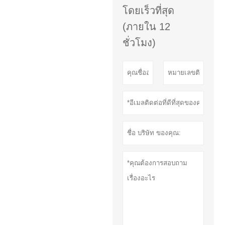
โดยเร็วที่สุด
(ภายใน 12
ชั่วโมง)