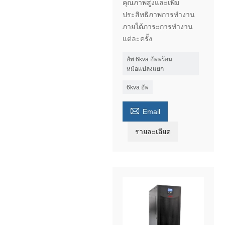
คุณภาพสูงและเพิ่ม
ประสิทธิภาพการทำงาน
ภายใต้ภาระการทำงาน
แต่ละครั้ง
อัพ 6kva อัพพร้อม
หม้อแปลงแยก
6kva อัพ

Email
รายละเอียด