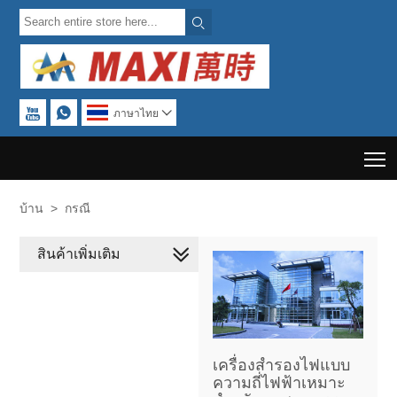



ภาษาไทย

T
บ้าน
>
กรณี
สินค้าเพิ่มเติม
เครื่องสำรองไฟแบบ
ความถี่ไฟฟ้าเหมาะ